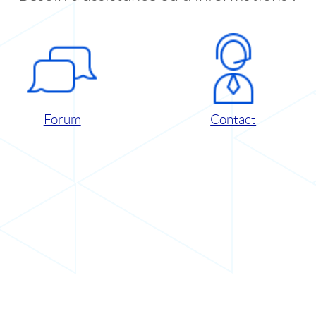
Forum
Contact