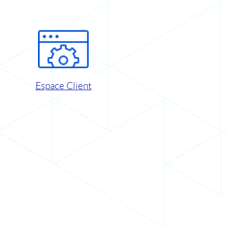
Espace Client