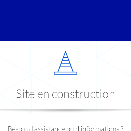
Site en construction
Besoin d'assistance ou d'informations ?