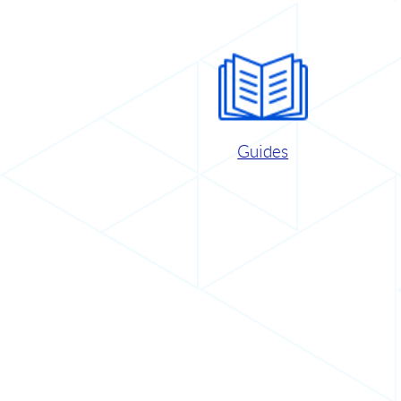
Guides